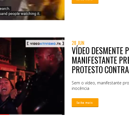
28 JUN
VÍDEO DESMENTE P
MANIFESTANTE PR
PROTESTO CONTRA
Sem o vídeo, manifestante pr
inocência