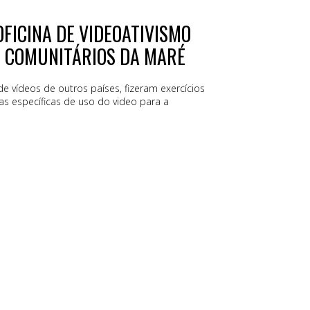
FICINA DE VIDEOATIVISMO
S COMUNITÁRIOS DA MARÉ
e vídeos de outros países, fizeram exercícios
ias específicas de uso do video para a