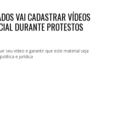
ADOS VAI CADASTRAR VÍDEOS
ICIAL DURANTE PROTESTOS
ir seu vídeo e garantir que este material seja
lítica e jurídica